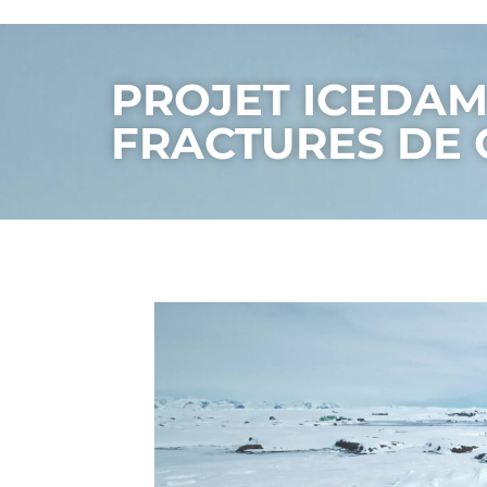
PROJET ICEDAM
FRACTURES DE 