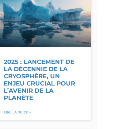
2025 : LANCEMENT DE
LA DÉCENNIE DE LA
CRYOSPHÈRE, UN
ENJEU CRUCIAL POUR
L’AVENIR DE LA
PLANÈTE
LIRE LA SUITE »