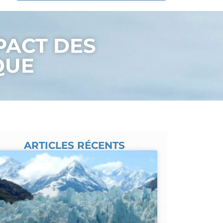
PACT DES
QUE
ARTICLES RÉCENTS