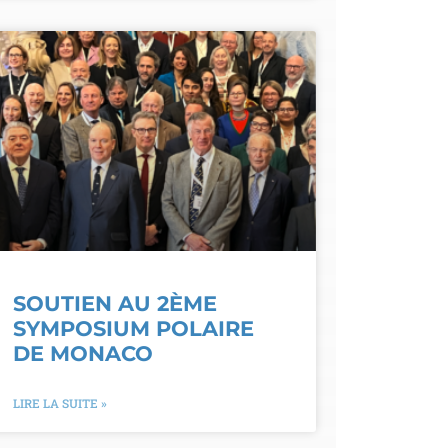
SOUTIEN AU 2ÈME
SYMPOSIUM POLAIRE
DE MONACO
LIRE LA SUITE »