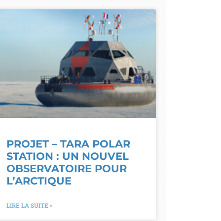
PROJET – TARA POLAR
STATION : UN NOUVEL
OBSERVATOIRE POUR
L’ARCTIQUE
LIRE LA SUITE »