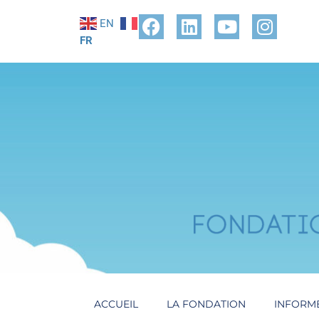
EN
FR
ACCUEIL
LA FONDATION
INFORM