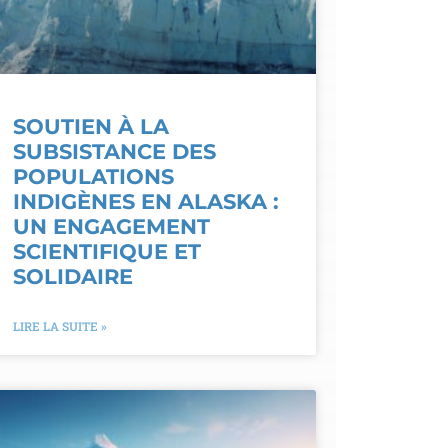
SOUTIEN À LA
SUBSISTANCE DES
POPULATIONS
INDIGÈNES EN ALASKA :
UN ENGAGEMENT
SCIENTIFIQUE ET
SOLIDAIRE
LIRE LA SUITE »