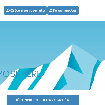
Créer mon compte
Se connecter
DÉCENNIE DE LA CRYOSPHÈRE
T