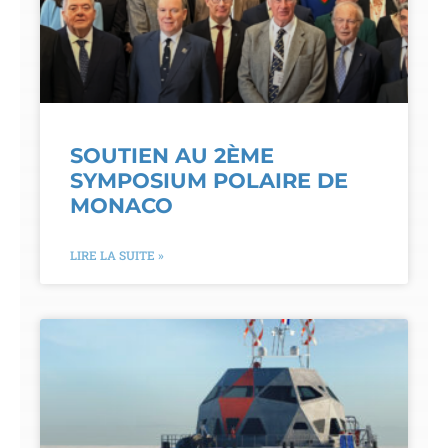
SOUTIEN AU 2ÈME
SYMPOSIUM POLAIRE DE
MONACO
LIRE LA SUITE »