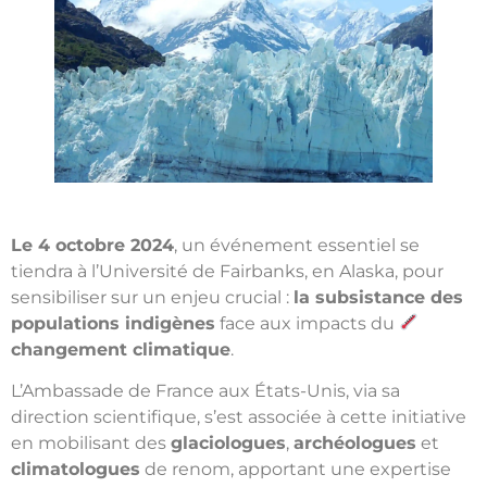
Le 4 octobre 2024
, un événement essentiel se
tiendra à l’Université de Fairbanks, en Alaska, pour
sensibiliser sur un enjeu crucial :
la subsistance des
populations indigènes
face aux impacts du
changement climatique
.
L’Ambassade de France aux États-Unis, via sa
direction scientifique, s’est associée à cette initiative
en mobilisant des
glaciologues
,
archéologues
et
climatologues
de renom, apportant une expertise