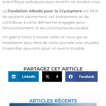
scientifique précieuse pour enrichir ce rendez-vous.
La
Fondation Albedo pour la Cryosphère
est fière
de soutenir pleinement cet événement et de
contribuer à cette démarche engagée pour
l’environnement et les communautés locales.
Un grand merci à toutes celles et ceux qui se
mobilisent pour faire de cette journée une réussite.
Ensemble, œuvrons pour un avenir durable.
PARTAGEZ CET ARTICLE
LinkedIn
X
Facebook
ARTICLES RÉCENTS