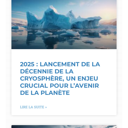
2025 : LANCEMENT DE LA
DÉCENNIE DE LA
CRYOSPHÈRE, UN ENJEU
CRUCIAL POUR L’AVENIR
DE LA PLANÈTE
LIRE LA SUITE »