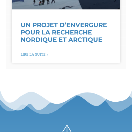
UN PROJET D’ENVERGURE
POUR LA RECHERCHE
NORDIQUE ET ARCTIQUE
LIRE LA SUITE »