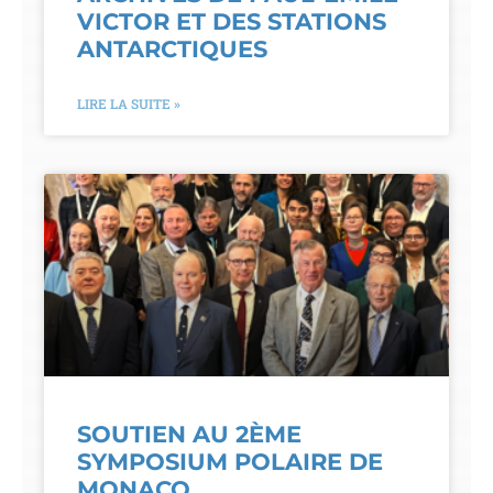
VICTOR ET DES STATIONS
ANTARCTIQUES
LIRE LA SUITE »
SOUTIEN AU 2ÈME
SYMPOSIUM POLAIRE DE
MONACO