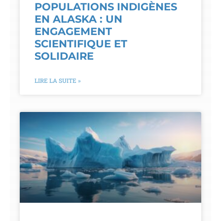
POPULATIONS INDIGÈNES
EN ALASKA : UN
ENGAGEMENT
SCIENTIFIQUE ET
SOLIDAIRE
LIRE LA SUITE »