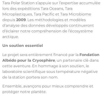
Tara Polar Station s’appuie sur l’expertise accumulée
lors des expéditions Tara Oceans, Tara
Microplastiques, Tara Pacific et Tara Microbiome
depuis
2009
. Les méthodologies et modèles
d’analyse des données développés continueront
d’éclairer notre compréhension de l’écosystème
arctique.
Un soutien essentiel
Le projet sera entièrement financé par la
Fondation
Albédo pour la Cryosphère
, un partenaire clé dans
cette aventure. En hommage à son soutien, le
laboratoire scientifique sous température négative
de la station portera son nom.
Ensemble, avançons pour mieux comprendre et
protéger notre planète.