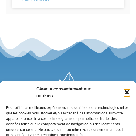
Gérer le consentement aux
cookies
Pour offrir les meilleures expériences, nous utilisons des technologies telles
que les cookies pour stocker et/ou accéder à des informations sur votre
appareil. Consentir à ces technologies nous permettra de traiter des
données telles que le comportement de navigation ou des identifiants
uniques sur ce site. Ne pas consentir ou retirer votre consentement peut
affecter négativement certaines fonctionnalités.