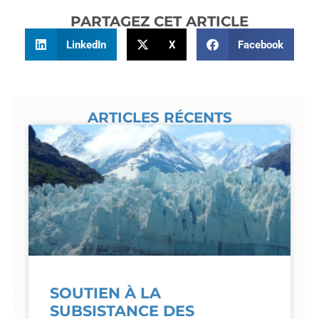
PARTAGEZ CET ARTICLE
LinkedIn
X
Facebook
ARTICLES RÉCENTS
SOUTIEN À LA
SUBSISTANCE DES