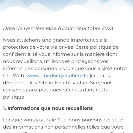
Date de Dernière Mise à Jour : 19 octobre 2023
Nous attachons une grande importance à la
protection de votre vie privée. Cette politique de
confidentialité vous informe sur la manière dont
nous recueillons, utilisons et protégeons vos
informations personnelles lorsque vous visitez notre
site Web [
www.albedocryosphere.fr
] (ci-après
dénommé le « Site »). En utilisant ce Site, vous
consentez aux pratiques décrites dans cette
politique.
1. Informations que nous recueillons
Lorsque vous visitez le Site, nous pouvons collecter
des informations non personnelles telles que votre