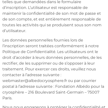
telles que demandées dans le formulaire
d’inscription. L’utilisateur est responsable de
maintenir la confidentialité de son mot de passe et
de son compte, et est entièrement responsable de
toutes les activités qui se produisent sous son nom
d’utilisateur.
Les données personnelles fournies lors de
l’inscription seront traitées conformément à notre
Politique de Confidentialité. Les utilisateurs ont le
droit d’accéder à leurs données personnelles, de les
rectifier, de les supprimer ou de s’opposer à leur
traitement. Pour exercer ces droits, veuillez nous
contacter à l’adresse suivante :
webmaster@albedocryosphere.fr ou par courrier
postal à l’adresse suivante : Fondation Albédo pour la
cryosphère – 216 Boulevard Saint-Germain – 75007
Paris.
Nous nous engageons à protéger la confidentialité et