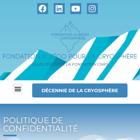
SOUS L’ÉGIDE DE LA FONDATION CNRS
DÉCENNIE DE LA CRYOSPHÈRE
POLITIQUE DE
CONFIDENTIALITÉ