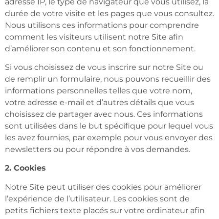
adresse IP, le type de navigateur que vous utilisez, la
durée de votre visite et les pages que vous consultez.
Nous utilisons ces informations pour comprendre
comment les visiteurs utilisent notre Site afin
d’améliorer son contenu et son fonctionnement.
Si vous choisissez de vous inscrire sur notre Site ou
de remplir un formulaire, nous pouvons recueillir des
informations personnelles telles que votre nom,
votre adresse e-mail et d’autres détails que vous
choisissez de partager avec nous. Ces informations
sont utilisées dans le but spécifique pour lequel vous
les avez fournies, par exemple pour vous envoyer des
newsletters ou pour répondre à vos demandes.
2. Cookies
Notre Site peut utiliser des cookies pour améliorer
l’expérience de l’utilisateur. Les cookies sont de
petits fichiers texte placés sur votre ordinateur afin