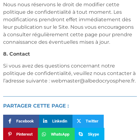
Nous nous réservons le droit de modifier cette
politique de confidentialité à tout moment. Les
modifications prendront effet immédiatement dès
leur publication sur le Site. Nous vous encourageons
à consulter régulièrement cette page pour prendre
connaissance des éventuelles mises à jour.
8. Contact
Si vous avez des questions concernant notre
politique de confidentialité, veuillez nous contacter à
l’adresse suivante : webmaster@albedocryosphere.fr.
PARTAGER CETTE PAGE :
Facebook
Linkedin
Twitter
Pinterest
WhatsApp
Skype