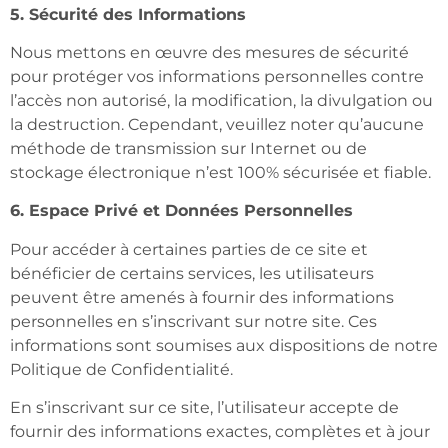
5. Sécurité des Informations
Nous mettons en œuvre des mesures de sécurité
pour protéger vos informations personnelles contre
l’accès non autorisé, la modification, la divulgation ou
la destruction. Cependant, veuillez noter qu’aucune
méthode de transmission sur Internet ou de
stockage électronique n’est 100% sécurisée et fiable.
6. Espace Privé et Données Personnelles
Pour accéder à certaines parties de ce site et
bénéficier de certains services, les utilisateurs
peuvent être amenés à fournir des informations
personnelles en s’inscrivant sur notre site. Ces
informations sont soumises aux dispositions de notre
Politique de Confidentialité.
En s’inscrivant sur ce site, l’utilisateur accepte de
fournir des informations exactes, complètes et à jour