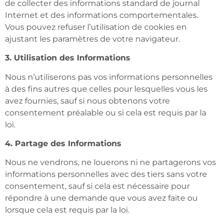
de collecter des informations standard de journal
Internet et des informations comportementales.
Vous pouvez refuser l’utilisation de cookies en
ajustant les paramètres de votre navigateur.
3. Utilisation des Informations
Nous n’utiliserons pas vos informations personnelles
à des fins autres que celles pour lesquelles vous les
avez fournies, sauf si nous obtenons votre
consentement préalable ou si cela est requis par la
loi.
4. Partage des Informations
Nous ne vendrons, ne louerons ni ne partagerons vos
informations personnelles avec des tiers sans votre
consentement, sauf si cela est nécessaire pour
répondre à une demande que vous avez faite ou
lorsque cela est requis par la loi.