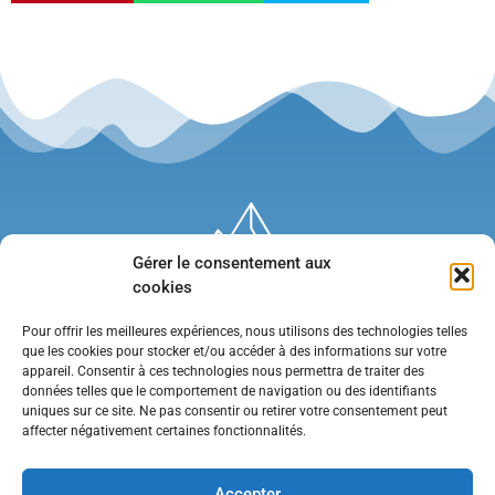
Gérer le consentement aux
cookies
Pour offrir les meilleures expériences, nous utilisons des technologies telles
que les cookies pour stocker et/ou accéder à des informations sur votre
appareil. Consentir à ces technologies nous permettra de traiter des
données telles que le comportement de navigation ou des identifiants
uniques sur ce site. Ne pas consentir ou retirer votre consentement peut
affecter négativement certaines fonctionnalités.
Mentions légales
•
Politique de confidentialité
•
Contact
Accepter