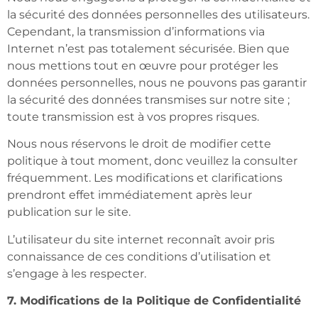
la sécurité des données personnelles des utilisateurs.
Cependant, la transmission d’informations via
Internet n’est pas totalement sécurisée. Bien que
nous mettions tout en œuvre pour protéger les
données personnelles, nous ne pouvons pas garantir
la sécurité des données transmises sur notre site ;
toute transmission est à vos propres risques.
Nous nous réservons le droit de modifier cette
politique à tout moment, donc veuillez la consulter
fréquemment. Les modifications et clarifications
prendront effet immédiatement après leur
publication sur le site.
L’utilisateur du site internet reconnaît avoir pris
connaissance de ces conditions d’utilisation et
s’engage à les respecter.
7. Modifications de la Politique de Confidentialité