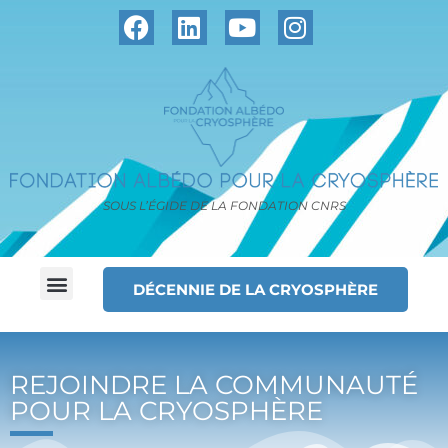
SOUS L’ÉGIDE DE LA FONDATION CNRS
DÉCENNIE DE LA CRYOSPHÈRE
REJOINDRE LA COMMUNAUTÉ
POUR LA CRYOSPHÈRE