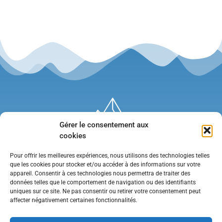
Gérer le consentement aux
cookies
Pour offrir les meilleures expériences, nous utilisons des technologies telles
que les cookies pour stocker et/ou accéder à des informations sur votre
appareil. Consentir à ces technologies nous permettra de traiter des
données telles que le comportement de navigation ou des identifiants
uniques sur ce site. Ne pas consentir ou retirer votre consentement peut
affecter négativement certaines fonctionnalités.
Mentions légales
•
Politique de confidentialité
•
Contact