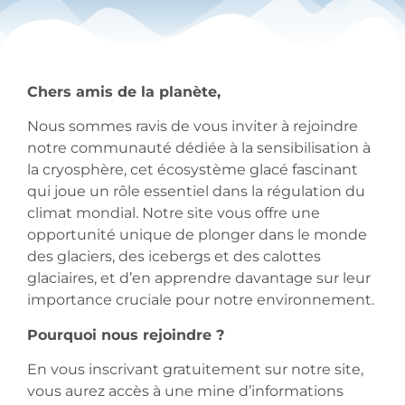
Chers amis de la planète,
Nous sommes ravis de vous inviter à rejoindre
notre communauté dédiée à la sensibilisation à
la cryosphère, cet écosystème glacé fascinant
qui joue un rôle essentiel dans la régulation du
climat mondial. Notre site vous offre une
opportunité unique de plonger dans le monde
des glaciers, des icebergs et des calottes
glaciaires, et d’en apprendre davantage sur leur
importance cruciale pour notre environnement.
Pourquoi nous rejoindre ?
En vous inscrivant gratuitement sur notre site,
vous aurez accès à une mine d’informations