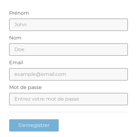
Prénom
Nom
Email
Mot de passe
S'enregistrer