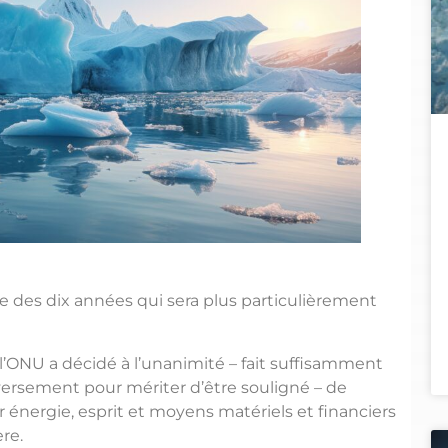
 des dix années qui sera plus particulièrement
 l’ONU a décidé à l’unanimité – fait suffisamment
ersement pour mériter d’être souligné – de
 énergie, esprit et moyens matériels et financiers
ère.