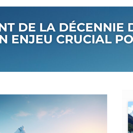
NT DE LA DÉCENNIE 
N ENJEU CRUCIAL PO