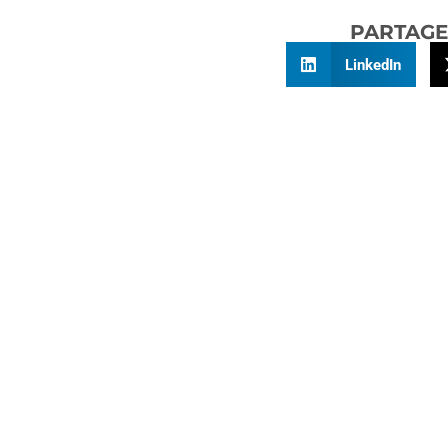
PARTAGE
LinkedIn