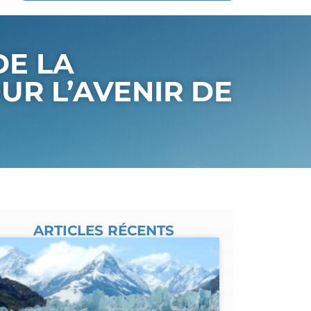
DE LA
UR L’AVENIR DE
ARTICLES RÉCENTS