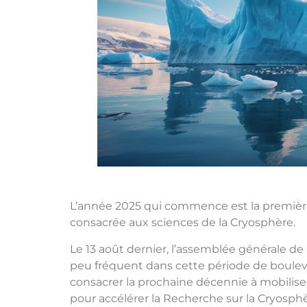
L’année 2025 qui commence est la première
consacrée aux sciences de la Cryosphère.
Le 13 août dernier, l’assemblée générale de
peu fréquent dans cette période de boulev
consacrer la prochaine décennie à mobiliser
pour accélérer la Recherche sur la Cryosph