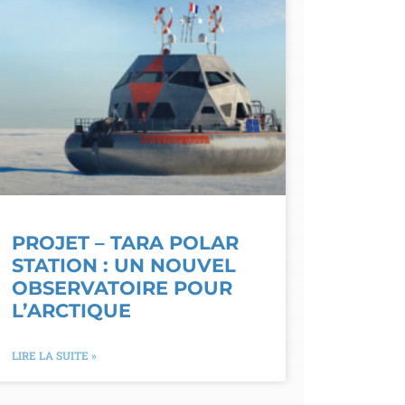
PROJET – TARA POLAR
STATION : UN NOUVEL
OBSERVATOIRE POUR
L’ARCTIQUE
LIRE LA SUITE »