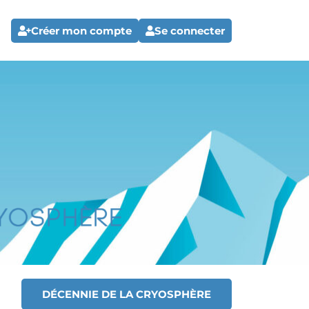
Créer mon compte
Se connecter
DÉCENNIE DE LA CRYOSPHÈRE
T