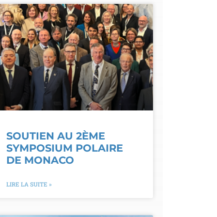
SOUTIEN AU 2ÈME
SYMPOSIUM POLAIRE
DE MONACO
LIRE LA SUITE »