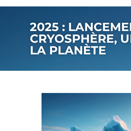
2025 : LANCEME
CRYOSPHÈRE, U
LA PLANÈTE