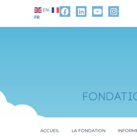
EN
FR
ACCUEIL
LA FONDATION
INFORM