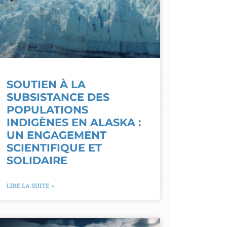
SOUTIEN À LA
SUBSISTANCE DES
POPULATIONS
INDIGÈNES EN ALASKA :
UN ENGAGEMENT
SCIENTIFIQUE ET
SOLIDAIRE
LIRE LA SUITE »