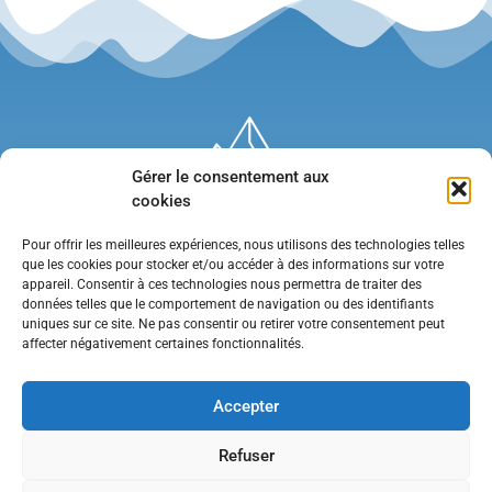
Gérer le consentement aux
cookies
Pour offrir les meilleures expériences, nous utilisons des technologies telles
que les cookies pour stocker et/ou accéder à des informations sur votre
appareil. Consentir à ces technologies nous permettra de traiter des
données telles que le comportement de navigation ou des identifiants
uniques sur ce site. Ne pas consentir ou retirer votre consentement peut
affecter négativement certaines fonctionnalités.
Mentions légales
•
Politique de confidentialité
•
Contact
Accepter
Refuser