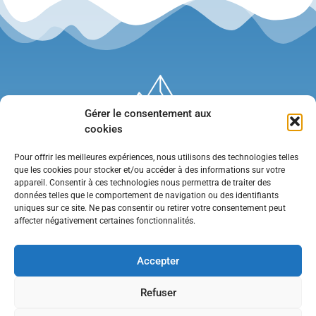
Gérer le consentement aux
cookies
Pour offrir les meilleures expériences, nous utilisons des technologies telles
que les cookies pour stocker et/ou accéder à des informations sur votre
appareil. Consentir à ces technologies nous permettra de traiter des
données telles que le comportement de navigation ou des identifiants
uniques sur ce site. Ne pas consentir ou retirer votre consentement peut
affecter négativement certaines fonctionnalités.
Mentions légales
•
Politique de confidentialité
•
Contact
Accepter
Refuser