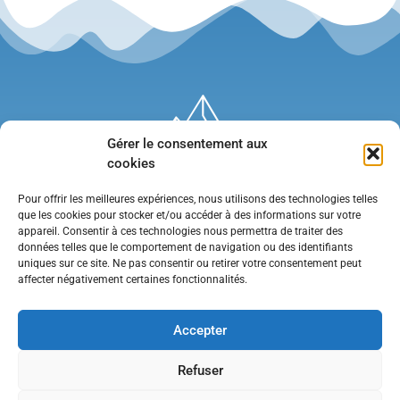
Gérer le consentement aux
cookies
Pour offrir les meilleures expériences, nous utilisons des technologies telles
que les cookies pour stocker et/ou accéder à des informations sur votre
appareil. Consentir à ces technologies nous permettra de traiter des
données telles que le comportement de navigation ou des identifiants
uniques sur ce site. Ne pas consentir ou retirer votre consentement peut
affecter négativement certaines fonctionnalités.
Mentions légales
•
Politique de confidentialité
•
Contact
Accepter
Refuser