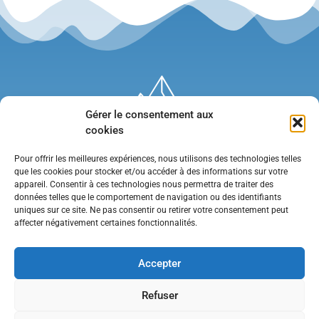
Gérer le consentement aux
cookies
Pour offrir les meilleures expériences, nous utilisons des technologies telles
que les cookies pour stocker et/ou accéder à des informations sur votre
appareil. Consentir à ces technologies nous permettra de traiter des
données telles que le comportement de navigation ou des identifiants
uniques sur ce site. Ne pas consentir ou retirer votre consentement peut
affecter négativement certaines fonctionnalités.
Mentions légales
•
Politique de confidentialité
•
Contact
Accepter
Refuser