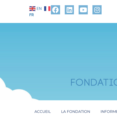
EN
FR
ACCUEIL
LA FONDATION
INFORM