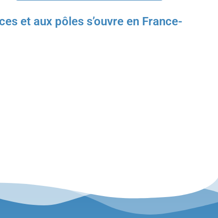
s et aux pôles s’ouvre en France-