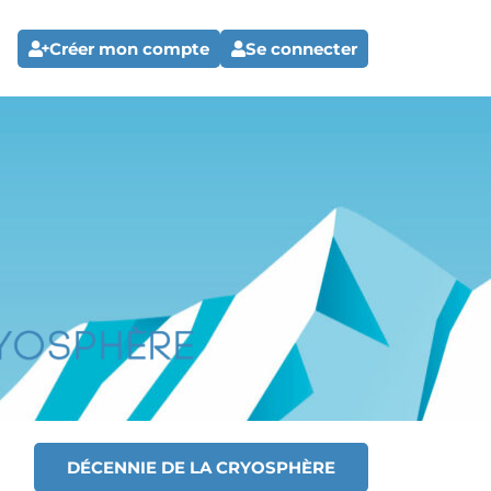
Créer mon compte
Se connecter
DÉCENNIE DE LA CRYOSPHÈRE
T