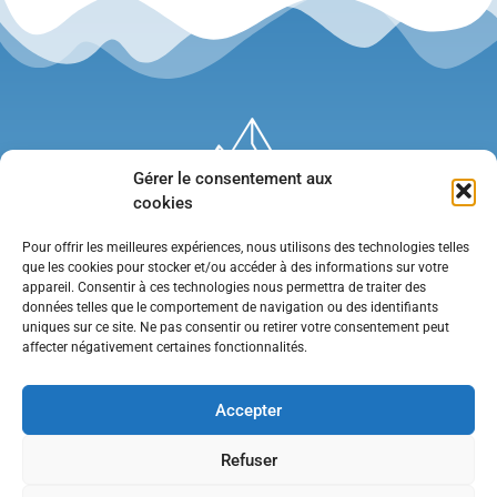
Gérer le consentement aux
cookies
Pour offrir les meilleures expériences, nous utilisons des technologies telles
que les cookies pour stocker et/ou accéder à des informations sur votre
appareil. Consentir à ces technologies nous permettra de traiter des
données telles que le comportement de navigation ou des identifiants
uniques sur ce site. Ne pas consentir ou retirer votre consentement peut
affecter négativement certaines fonctionnalités.
Mentions légales
•
Politique de confidentialité
•
Contact
Accepter
Refuser