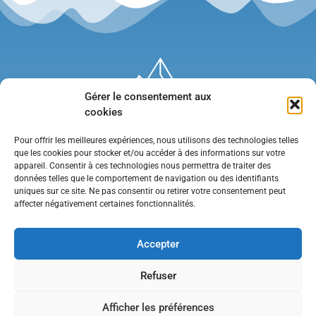
Gérer le consentement aux
cookies
Pour offrir les meilleures expériences, nous utilisons des technologies telles
que les cookies pour stocker et/ou accéder à des informations sur votre
appareil. Consentir à ces technologies nous permettra de traiter des
données telles que le comportement de navigation ou des identifiants
uniques sur ce site. Ne pas consentir ou retirer votre consentement peut
affecter négativement certaines fonctionnalités.
Mentions légales
•
Politique de confidentialité
•
Contact
Accepter
Refuser
Afficher les préférences