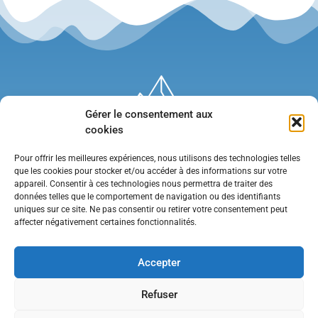
Gérer le consentement aux
cookies
Pour offrir les meilleures expériences, nous utilisons des technologies telles
que les cookies pour stocker et/ou accéder à des informations sur votre
appareil. Consentir à ces technologies nous permettra de traiter des
données telles que le comportement de navigation ou des identifiants
uniques sur ce site. Ne pas consentir ou retirer votre consentement peut
affecter négativement certaines fonctionnalités.
Mentions légales
•
Politique de confidentialité
•
Contact
Accepter
Refuser