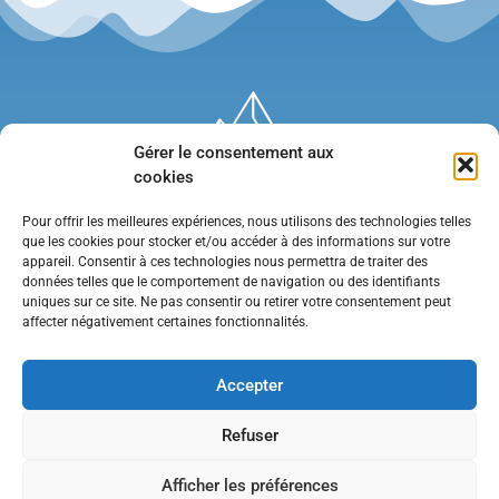
Gérer le consentement aux
cookies
Pour offrir les meilleures expériences, nous utilisons des technologies telles
que les cookies pour stocker et/ou accéder à des informations sur votre
appareil. Consentir à ces technologies nous permettra de traiter des
données telles que le comportement de navigation ou des identifiants
uniques sur ce site. Ne pas consentir ou retirer votre consentement peut
affecter négativement certaines fonctionnalités.
Mentions légales
•
Politique de confidentialité
•
Contact
Accepter
Refuser
Afficher les préférences