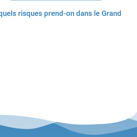
uels risques prend-on dans le Grand