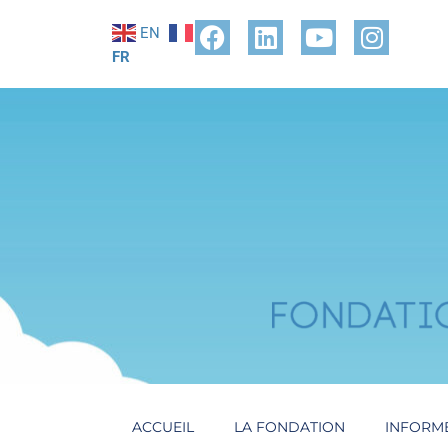
EN
FR
ACCUEIL
LA FONDATION
INFORM