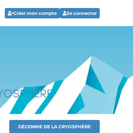
Créer mon compte
Se connecter
DÉCENNIE DE LA CRYOSPHÈRE
T