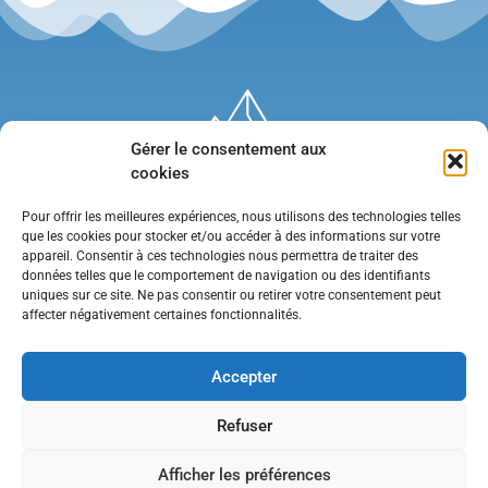
Gérer le consentement aux
cookies
Pour offrir les meilleures expériences, nous utilisons des technologies telles
que les cookies pour stocker et/ou accéder à des informations sur votre
appareil. Consentir à ces technologies nous permettra de traiter des
données telles que le comportement de navigation ou des identifiants
uniques sur ce site. Ne pas consentir ou retirer votre consentement peut
affecter négativement certaines fonctionnalités.
Mentions légales
•
Politique de confidentialité
•
Contact
Accepter
Refuser
Afficher les préférences