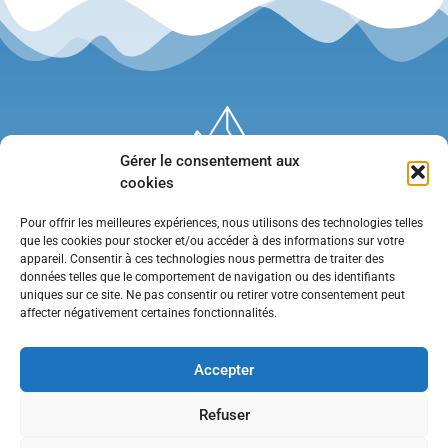
Gérer le consentement aux
cookies
Pour offrir les meilleures expériences, nous utilisons des technologies telles
que les cookies pour stocker et/ou accéder à des informations sur votre
appareil. Consentir à ces technologies nous permettra de traiter des
données telles que le comportement de navigation ou des identifiants
uniques sur ce site. Ne pas consentir ou retirer votre consentement peut
affecter négativement certaines fonctionnalités.
Mentions légales
•
Politique de confidentialité
•
Contact
Accepter
Refuser