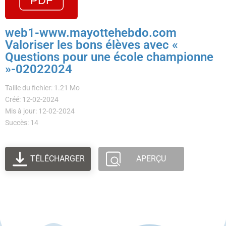
web1-www.mayottehebdo.com
Valoriser les bons élèves avec «
Questions pour une école championne
»-02022024
Taille du fichier: 1.21 Mo
Créé: 12-02-2024
Mis à jour: 12-02-2024
Succès: 14
TÉLÉCHARGER
APERÇU