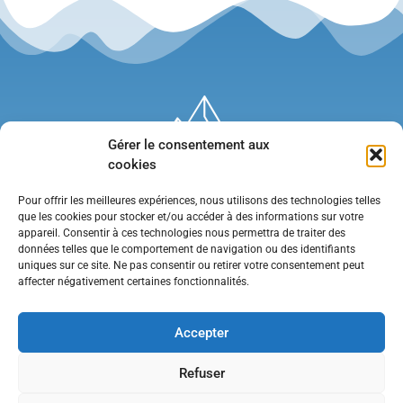
Gérer le consentement aux
cookies
Pour offrir les meilleures expériences, nous utilisons des technologies telles
que les cookies pour stocker et/ou accéder à des informations sur votre
appareil. Consentir à ces technologies nous permettra de traiter des
données telles que le comportement de navigation ou des identifiants
uniques sur ce site. Ne pas consentir ou retirer votre consentement peut
affecter négativement certaines fonctionnalités.
Mentions légales
•
Politique de confidentialité
•
Contact
Accepter
Refuser