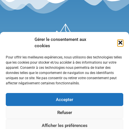
Gérer le consentement aux
cookies
Pour offrir les meilleures expériences, nous utilisons des technologies telles
que les cookies pour stocker et/ou accéder à des informations sur votre
appareil. Consentir à ces technologies nous permettra de traiter des
données telles que le comportement de navigation ou des identifiants
uniques sur ce site. Ne pas consentir ou retirer votre consentement peut
affecter négativement certaines fonctionnalités.
Mentions légales
•
Politique de confidentialité
•
Contact
Accepter
Refuser
Afficher les préférences