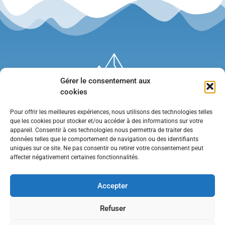
Gérer le consentement aux
cookies
Pour offrir les meilleures expériences, nous utilisons des technologies telles
que les cookies pour stocker et/ou accéder à des informations sur votre
appareil. Consentir à ces technologies nous permettra de traiter des
données telles que le comportement de navigation ou des identifiants
uniques sur ce site. Ne pas consentir ou retirer votre consentement peut
affecter négativement certaines fonctionnalités.
Mentions légales
•
Politique de confidentialité
•
Contact
Accepter
Refuser