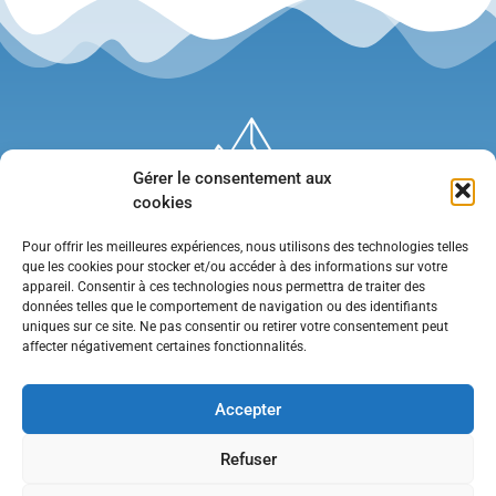
Gérer le consentement aux
cookies
Pour offrir les meilleures expériences, nous utilisons des technologies telles
que les cookies pour stocker et/ou accéder à des informations sur votre
appareil. Consentir à ces technologies nous permettra de traiter des
données telles que le comportement de navigation ou des identifiants
uniques sur ce site. Ne pas consentir ou retirer votre consentement peut
affecter négativement certaines fonctionnalités.
Mentions légales
•
Politique de confidentialité
•
Contact
Accepter
Refuser