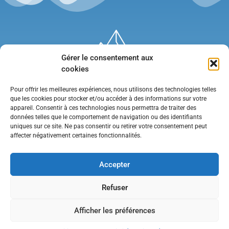
Gérer le consentement aux
cookies
Pour offrir les meilleures expériences, nous utilisons des technologies telles
que les cookies pour stocker et/ou accéder à des informations sur votre
appareil. Consentir à ces technologies nous permettra de traiter des
données telles que le comportement de navigation ou des identifiants
uniques sur ce site. Ne pas consentir ou retirer votre consentement peut
affecter négativement certaines fonctionnalités.
Mentions légales
•
Politique de confidentialité
•
Contact
Accepter
Refuser
Afficher les préférences