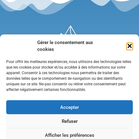
Gérer le consentement aux
cookies
Pour offrir les meilleures expériences, nous utilisons des technologies telles
que les cookies pour stocker et/ou accéder à des informations sur votre
appareil. Consentir à ces technologies nous permettra de traiter des
données telles que le comportement de navigation ou des identifiants
uniques sur ce site. Ne pas consentir ou retirer votre consentement peut
affecter négativement certaines fonctionnalités.
Mentions légales
•
Politique de confidentialité
•
Contact
Accepter
Refuser
Afficher les préférences