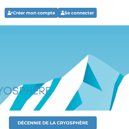
Créer mon compte
Se connecter
DÉCENNIE DE LA CRYOSPHÈRE
T