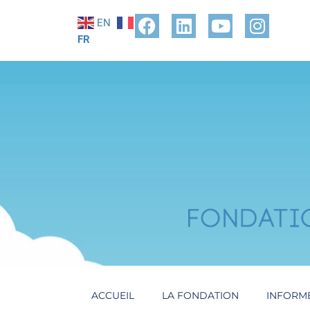
EN
FR
ACCUEIL
LA FONDATION
INFORM