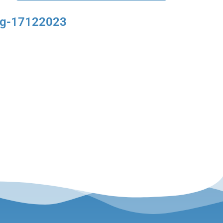
erg-17122023