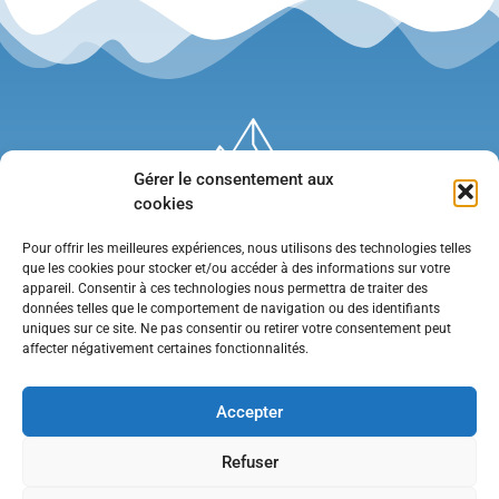
Gérer le consentement aux
cookies
Pour offrir les meilleures expériences, nous utilisons des technologies telles
que les cookies pour stocker et/ou accéder à des informations sur votre
appareil. Consentir à ces technologies nous permettra de traiter des
données telles que le comportement de navigation ou des identifiants
uniques sur ce site. Ne pas consentir ou retirer votre consentement peut
affecter négativement certaines fonctionnalités.
Mentions légales
•
Politique de confidentialité
•
Contact
Accepter
Refuser