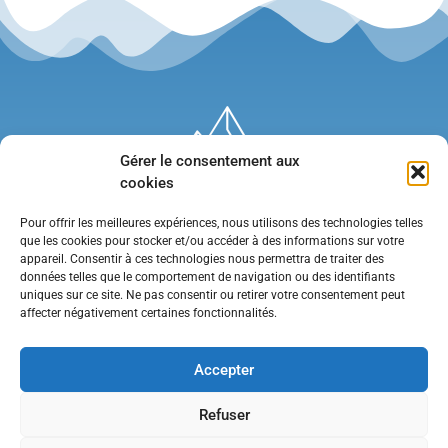
Gérer le consentement aux
cookies
Pour offrir les meilleures expériences, nous utilisons des technologies telles
que les cookies pour stocker et/ou accéder à des informations sur votre
appareil. Consentir à ces technologies nous permettra de traiter des
données telles que le comportement de navigation ou des identifiants
uniques sur ce site. Ne pas consentir ou retirer votre consentement peut
affecter négativement certaines fonctionnalités.
Mentions légales
•
Politique de confidentialité
•
Contact
Accepter
Refuser