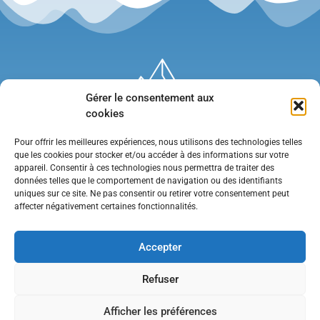
Gérer le consentement aux
cookies
Pour offrir les meilleures expériences, nous utilisons des technologies telles
que les cookies pour stocker et/ou accéder à des informations sur votre
appareil. Consentir à ces technologies nous permettra de traiter des
données telles que le comportement de navigation ou des identifiants
uniques sur ce site. Ne pas consentir ou retirer votre consentement peut
affecter négativement certaines fonctionnalités.
Mentions légales
•
Politique de confidentialité
•
Contact
Accepter
Refuser
Afficher les préférences