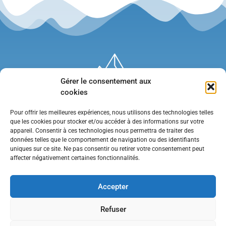
Gérer le consentement aux
cookies
Pour offrir les meilleures expériences, nous utilisons des technologies telles
que les cookies pour stocker et/ou accéder à des informations sur votre
appareil. Consentir à ces technologies nous permettra de traiter des
données telles que le comportement de navigation ou des identifiants
uniques sur ce site. Ne pas consentir ou retirer votre consentement peut
affecter négativement certaines fonctionnalités.
Mentions légales
•
Politique de confidentialité
•
Contact
Accepter
Refuser