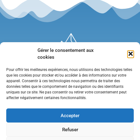
Gérer le consentement aux
cookies
Pour offrir les meilleures expériences, nous utilisons des technologies telles
que les cookies pour stocker et/ou accéder à des informations sur votre
appareil. Consentir à ces technologies nous permettra de traiter des
données telles que le comportement de navigation ou des identifiants
uniques sur ce site. Ne pas consentir ou retirer votre consentement peut
affecter négativement certaines fonctionnalités.
Mentions légales
•
Politique de confidentialité
•
Contact
Accepter
Refuser