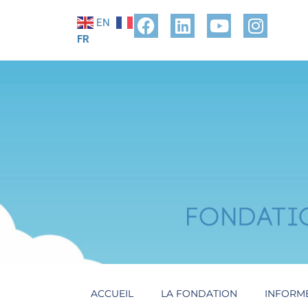
EN
FR
ACCUEIL
LA FONDATION
INFORM