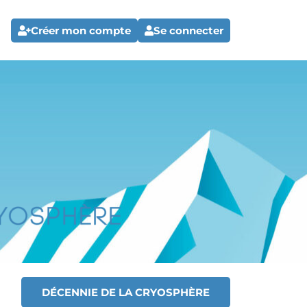
Créer mon compte
Se connecter
DÉCENNIE DE LA CRYOSPHÈRE
T