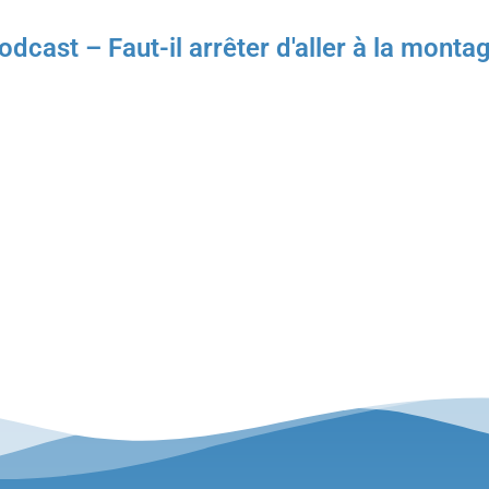
ast – Faut-il arrêter d'aller à la monta