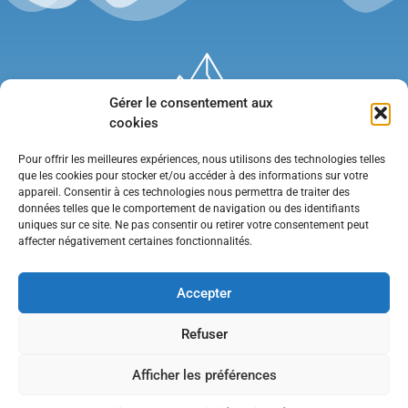
Gérer le consentement aux
cookies
Pour offrir les meilleures expériences, nous utilisons des technologies telles
que les cookies pour stocker et/ou accéder à des informations sur votre
appareil. Consentir à ces technologies nous permettra de traiter des
données telles que le comportement de navigation ou des identifiants
uniques sur ce site. Ne pas consentir ou retirer votre consentement peut
affecter négativement certaines fonctionnalités.
Mentions légales
•
Politique de confidentialité
•
Contact
Accepter
Refuser
Afficher les préférences