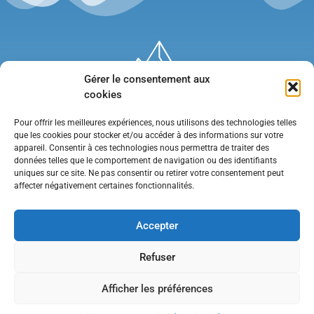
Gérer le consentement aux
cookies
Pour offrir les meilleures expériences, nous utilisons des technologies telles
que les cookies pour stocker et/ou accéder à des informations sur votre
appareil. Consentir à ces technologies nous permettra de traiter des
données telles que le comportement de navigation ou des identifiants
uniques sur ce site. Ne pas consentir ou retirer votre consentement peut
affecter négativement certaines fonctionnalités.
Mentions légales
•
Politique de confidentialité
•
Contact
Accepter
Refuser
Afficher les préférences