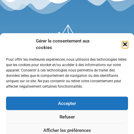
Gérer le consentement aux
cookies
Pour offrir les meilleures expériences, nous utilisons des technologies telles
que les cookies pour stocker et/ou accéder à des informations sur votre
appareil. Consentir à ces technologies nous permettra de traiter des
données telles que le comportement de navigation ou des identifiants
uniques sur ce site. Ne pas consentir ou retirer votre consentement peut
affecter négativement certaines fonctionnalités.
Mentions légales
•
Politique de confidentialité
•
Contact
Accepter
Refuser
Afficher les préférences