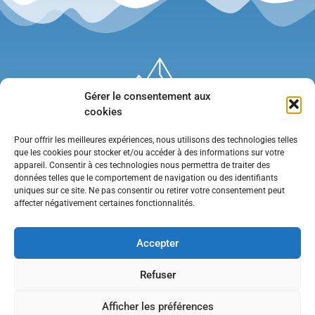
Gérer le consentement aux
cookies
Pour offrir les meilleures expériences, nous utilisons des technologies telles
que les cookies pour stocker et/ou accéder à des informations sur votre
appareil. Consentir à ces technologies nous permettra de traiter des
données telles que le comportement de navigation ou des identifiants
uniques sur ce site. Ne pas consentir ou retirer votre consentement peut
affecter négativement certaines fonctionnalités.
Mentions légales
•
Politique de confidentialité
•
Contact
Accepter
Refuser
Afficher les préférences