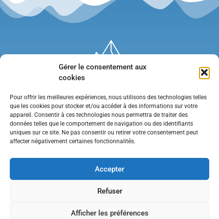
Gérer le consentement aux
cookies
Pour offrir les meilleures expériences, nous utilisons des technologies telles
que les cookies pour stocker et/ou accéder à des informations sur votre
appareil. Consentir à ces technologies nous permettra de traiter des
données telles que le comportement de navigation ou des identifiants
uniques sur ce site. Ne pas consentir ou retirer votre consentement peut
affecter négativement certaines fonctionnalités.
Mentions légales
•
Politique de confidentialité
•
Contact
Accepter
Refuser
Afficher les préférences