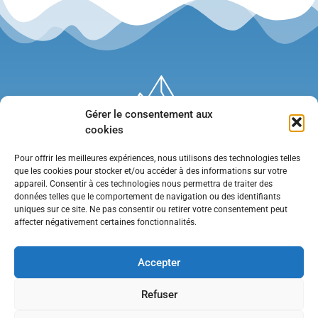
Gérer le consentement aux
cookies
Pour offrir les meilleures expériences, nous utilisons des technologies telles
que les cookies pour stocker et/ou accéder à des informations sur votre
appareil. Consentir à ces technologies nous permettra de traiter des
données telles que le comportement de navigation ou des identifiants
uniques sur ce site. Ne pas consentir ou retirer votre consentement peut
affecter négativement certaines fonctionnalités.
Mentions légales
•
Politique de confidentialité
•
Contact
Accepter
Refuser