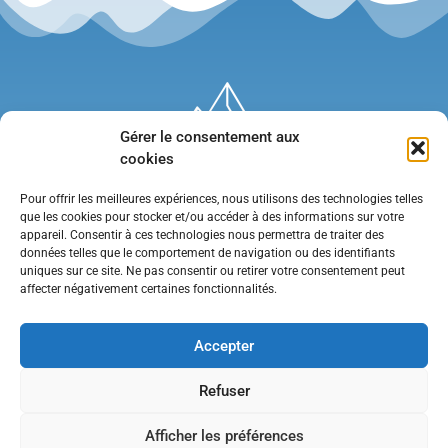
Gérer le consentement aux
cookies
Pour offrir les meilleures expériences, nous utilisons des technologies telles
que les cookies pour stocker et/ou accéder à des informations sur votre
appareil. Consentir à ces technologies nous permettra de traiter des
données telles que le comportement de navigation ou des identifiants
uniques sur ce site. Ne pas consentir ou retirer votre consentement peut
affecter négativement certaines fonctionnalités.
Mentions légales
•
Politique de confidentialité
•
Contact
Accepter
Refuser
Afficher les préférences