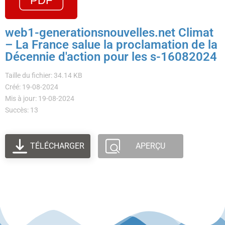
web1-generationsnouvelles.net Climat
– La France salue la proclamation de la
Décennie d'action pour les s-16082024
Taille du fichier: 34.14 KB
Créé: 19-08-2024
Mis à jour: 19-08-2024
Succès: 13
TÉLÉCHARGER
APERÇU