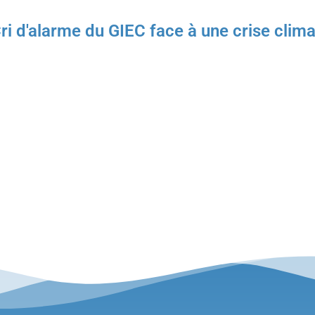
i d'alarme du GIEC face à une crise cl