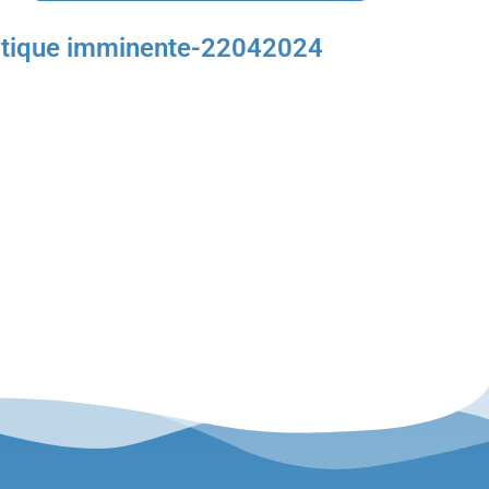
imatique imminente-22042024