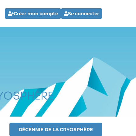
Créer mon compte
Se connecter
DÉCENNIE DE LA CRYOSPHÈRE
T