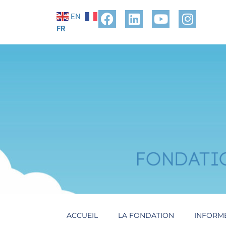
EN
FR
ACCUEIL
LA FONDATION
INFORM