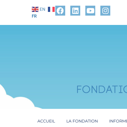
EN
FR
ACCUEIL
LA FONDATION
INFORM