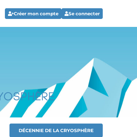
Créer mon compte
Se connecter
DÉCENNIE DE LA CRYOSPHÈRE
T