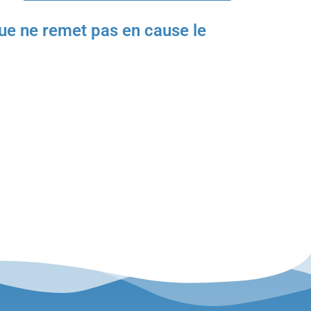
ue ne remet pas en cause le