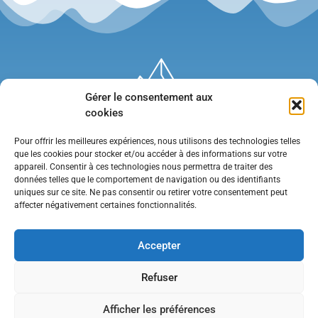
Gérer le consentement aux
cookies
Pour offrir les meilleures expériences, nous utilisons des technologies telles
que les cookies pour stocker et/ou accéder à des informations sur votre
appareil. Consentir à ces technologies nous permettra de traiter des
données telles que le comportement de navigation ou des identifiants
uniques sur ce site. Ne pas consentir ou retirer votre consentement peut
affecter négativement certaines fonctionnalités.
Mentions légales
•
Politique de confidentialité
•
Contact
Accepter
Refuser
Afficher les préférences