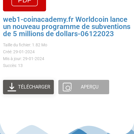
web1-coinacademy.fr Worldcoin lance
un nouveau programme de subventions
de 5 millions de dollars-06122023
Taille du fichier: 1.82 Mo
Créé: 29-01-2024
Mis à jour: 29-01-2024
Succès: 13
TÉLÉCHARGER
APERÇU