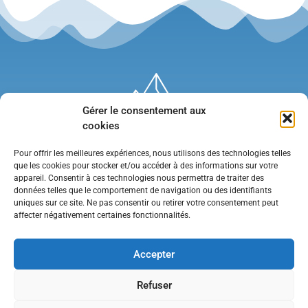
Gérer le consentement aux
cookies
Pour offrir les meilleures expériences, nous utilisons des technologies telles
que les cookies pour stocker et/ou accéder à des informations sur votre
appareil. Consentir à ces technologies nous permettra de traiter des
données telles que le comportement de navigation ou des identifiants
uniques sur ce site. Ne pas consentir ou retirer votre consentement peut
affecter négativement certaines fonctionnalités.
Mentions légales
•
Politique de confidentialité
•
Contact
Accepter
Refuser