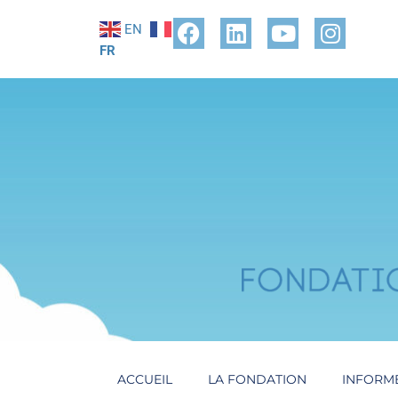
EN
FR
ACCUEIL
LA FONDATION
INFORM