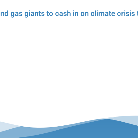
nd gas giants to cash in on climate crisi