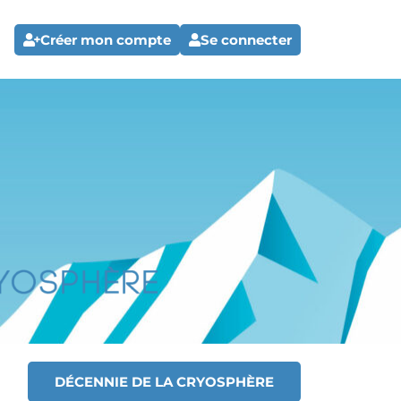
Créer mon compte
Se connecter
DÉCENNIE DE LA CRYOSPHÈRE
T