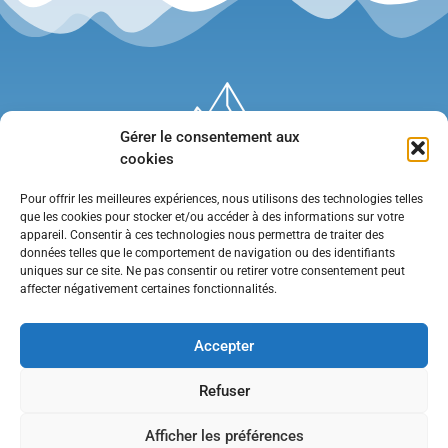
Gérer le consentement aux
cookies
Pour offrir les meilleures expériences, nous utilisons des technologies telles
que les cookies pour stocker et/ou accéder à des informations sur votre
appareil. Consentir à ces technologies nous permettra de traiter des
données telles que le comportement de navigation ou des identifiants
uniques sur ce site. Ne pas consentir ou retirer votre consentement peut
affecter négativement certaines fonctionnalités.
Mentions légales
•
Politique de confidentialité
•
Contact
Accepter
Refuser
Afficher les préférences