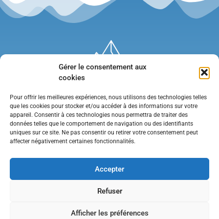
Gérer le consentement aux
cookies
Pour offrir les meilleures expériences, nous utilisons des technologies telles
que les cookies pour stocker et/ou accéder à des informations sur votre
appareil. Consentir à ces technologies nous permettra de traiter des
données telles que le comportement de navigation ou des identifiants
uniques sur ce site. Ne pas consentir ou retirer votre consentement peut
affecter négativement certaines fonctionnalités.
Mentions légales
•
Politique de confidentialité
•
Contact
Accepter
Refuser
Afficher les préférences