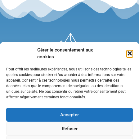
Gérer le consentement aux
cookies
Pour offrir les meilleures expériences, nous utilisons des technologies telles
que les cookies pour stocker et/ou accéder à des informations sur votre
appareil. Consentir à ces technologies nous permettra de traiter des
données telles que le comportement de navigation ou des identifiants
uniques sur ce site. Ne pas consentir ou retirer votre consentement peut
affecter négativement certaines fonctionnalités.
Mentions légales
•
Politique de confidentialité
•
Contact
Accepter
Refuser