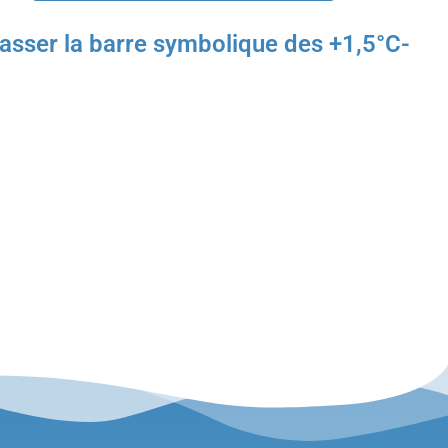
épasser la barre symbolique des +1,5°C-