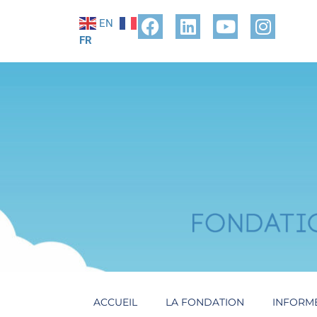
EN
FR
ACCUEIL
LA FONDATION
INFORM