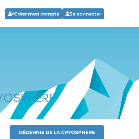
Créer mon compte
Se connecter
DÉCENNIE DE LA CRYOSPHÈRE
T