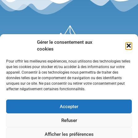
Gérer le consentement aux
cookies
Pour offrir les meilleures expériences, nous utilisons des technologies telles
que les cookies pour stocker et/ou accéder à des informations sur votre
appareil. Consentir à ces technologies nous permettra de traiter des
données telles que le comportement de navigation ou des identifiants
uniques sur ce site. Ne pas consentir ou retirer votre consentement peut
affecter négativement certaines fonctionnalités.
Mentions légales
•
Politique de confidentialité
•
Contact
Accepter
Refuser
Afficher les préférences