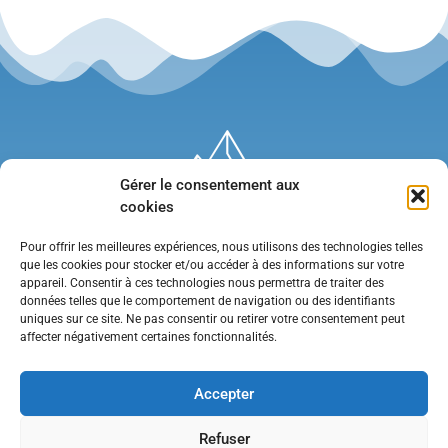
Gérer le consentement aux
cookies
Pour offrir les meilleures expériences, nous utilisons des technologies telles
que les cookies pour stocker et/ou accéder à des informations sur votre
appareil. Consentir à ces technologies nous permettra de traiter des
données telles que le comportement de navigation ou des identifiants
uniques sur ce site. Ne pas consentir ou retirer votre consentement peut
affecter négativement certaines fonctionnalités.
Mentions légales
•
Politique de confidentialité
•
Contact
Accepter
Refuser