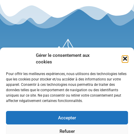
Gérer le consentement aux
cookies
Pour offrir les meilleures expériences, nous utilisons des technologies telles
que les cookies pour stocker et/ou accéder à des informations sur votre
appareil. Consentir à ces technologies nous permettra de traiter des
données telles que le comportement de navigation ou des identifiants
uniques sur ce site. Ne pas consentir ou retirer votre consentement peut
affecter négativement certaines fonctionnalités.
Mentions légales
•
Politique de confidentialité
•
Contact
Accepter
Refuser